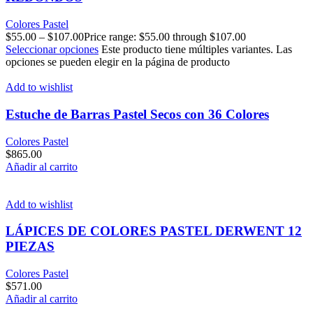
Colores Pastel
$
55.00
–
$
107.00
Price range: $55.00 through $107.00
Seleccionar opciones
Este producto tiene múltiples variantes. Las
opciones se pueden elegir en la página de producto
Add to wishlist
Estuche de Barras Pastel Secos con 36 Colores
Colores Pastel
$
865.00
Añadir al carrito
Add to wishlist
LÁPICES DE COLORES PASTEL DERWENT 12
PIEZAS
Colores Pastel
$
571.00
Añadir al carrito