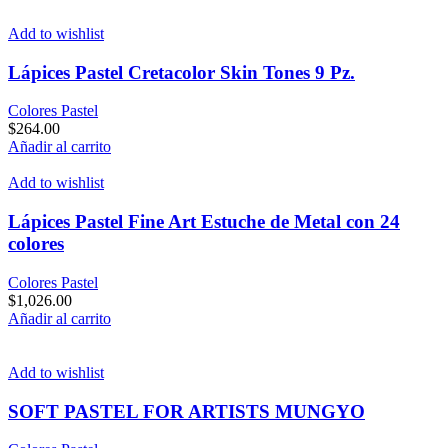
Add to wishlist
Lápices Pastel Cretacolor Skin Tones 9 Pz.
Colores Pastel
$
264.00
Añadir al carrito
Add to wishlist
Lápices Pastel Fine Art Estuche de Metal con 24
colores
Colores Pastel
$
1,026.00
Añadir al carrito
Add to wishlist
SOFT PASTEL FOR ARTISTS MUNGYO