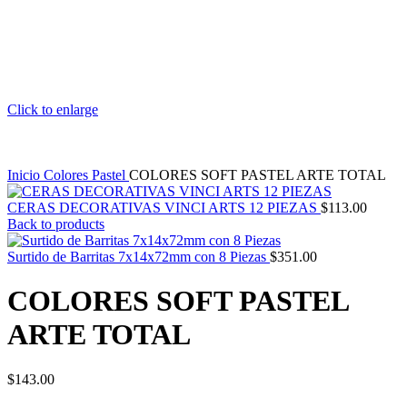
Click to enlarge
Inicio
Colores Pastel
COLORES SOFT PASTEL ARTE TOTAL
CERAS DECORATIVAS VINCI ARTS 12 PIEZAS
$
113.00
Back to products
Surtido de Barritas 7x14x72mm con 8 Piezas
$
351.00
COLORES SOFT PASTEL
ARTE TOTAL
$
143.00